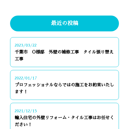
最近の投稿
2023/03/22
千葉市 O様邸 外壁の補修工事 タイル張り替え
工事
2022/01/17
プロフェッショナルならではの施工をお約束いたし
ます！
2021/12/15
輸入住宅の外壁リフォーム・タイル工事はお任せく
ださい！