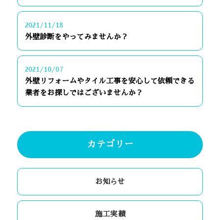
2021/11/18
外壁診断をやってみませんか？
2021/10/07
外壁リフォームやタイル工事を安心して依頼できる
業者をお探しではございませんか？
カテゴリー
お知らせ
施工実績