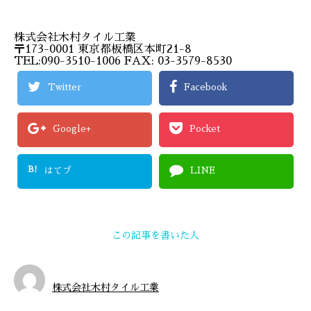
株式会社木村タイル工業
〒173-0001 東京都板橋区本町21-8
TEL:090-3510-1006 FAX: 03-3579-8530
Twitter
Facebook
Google+
Pocket
B!
はてブ
LINE
この記事を書いた人
株式会社木村タイル工業