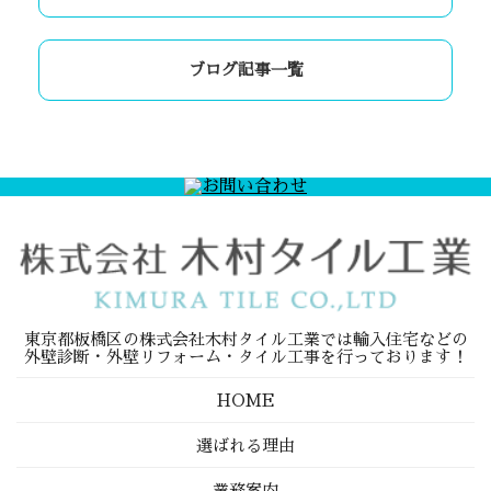
ブログ記事一覧
東京都板橋区の株式会社木村タイル工業では輸入住宅などの
外壁診断・外壁リフォーム・タイル工事を行っております！
HOME
選ばれる理由
業務案内