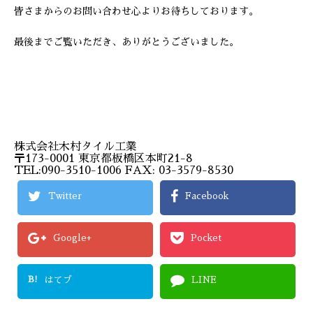
皆さまからのお問い合わせ心よりお待ちしております。
最後までご覧いただき、ありがとうございました。
株式会社木村タイル工業
〒173-0001 東京都板橋区本町21-8
TEL:090-3510-1006 FAX: 03-3579-8530
Twitter
Facebook
Google+
Pocket
B!
はてブ
LINE