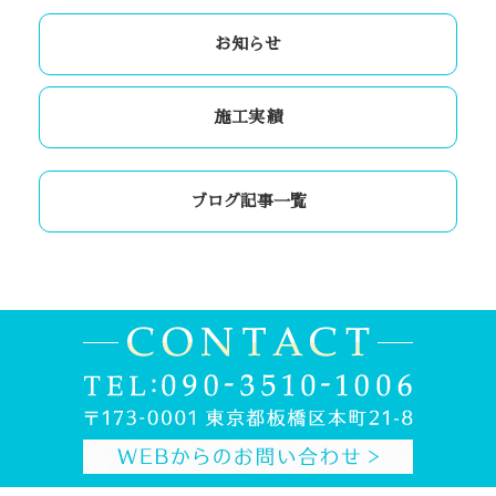
お知らせ
施工実績
ブログ記事一覧