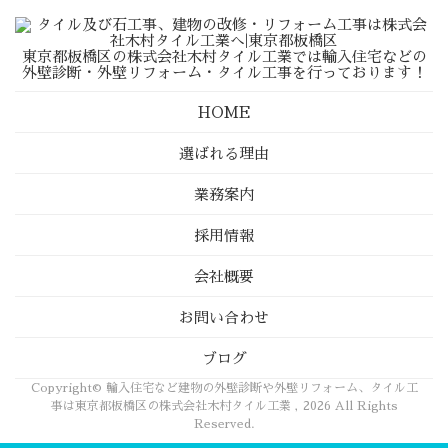
東京都板橋区の株式会社木村タイル工業では輸入住宅などの
外壁診断・外壁リフォーム・タイル工事を行っております！
HOME
選ばれる理由
業務案内
採用情報
会社概要
お問い合わせ
ブログ
Copyright© 輸入住宅など建物の外壁診断や外壁リフォーム、タイル工
事は東京都板橋区の株式会社木村タイル工業 , 2026 All Rights
Reserved.