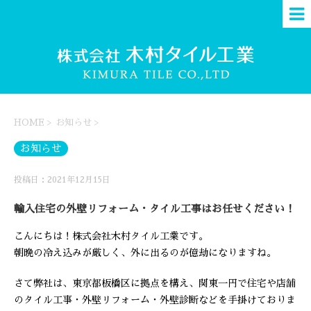
HOME
>
お知らせ
>
お知らせ
投稿日：2021年12月15日
輸入住宅の外壁リフォーム・タイル工事はお任せください！
こんにちは！株式会社木村タイル工業です。
朝晩の冷え込みが厳しく、外に出るのが億劫になりますね。
さて弊社は、東京都板橋区に拠点を構え、関東一円で住宅や店舗
のタイル工事・外壁リフォーム・外壁診断などを手掛けておりま