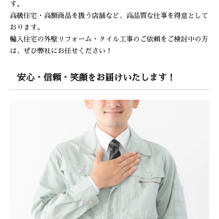
す。
高級住宅・高額商品を扱う店舗など、高品質な仕事を得意として
おります。
輸入住宅の外壁リフォーム・タイル工事のご依頼をご検討中の方
は、ぜひ弊社にお任せください！
安心・信頼・笑顔をお届けいたします！