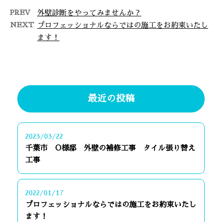
PREV
外壁診断をやってみませんか？
NEXT
プロフェッショナルならではの施工をお約束いたし
ます！
最近の投稿
2023/03/22
千葉市 O様邸 外壁の補修工事 タイル張り替え
工事
2022/01/17
プロフェッショナルならではの施工をお約束いたし
ます！