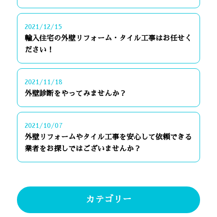
2021/12/15
輸入住宅の外壁リフォーム・タイル工事はお任せく
ださい！
2021/11/18
外壁診断をやってみませんか？
2021/10/07
外壁リフォームやタイル工事を安心して依頼できる
業者をお探しではございませんか？
カテゴリー