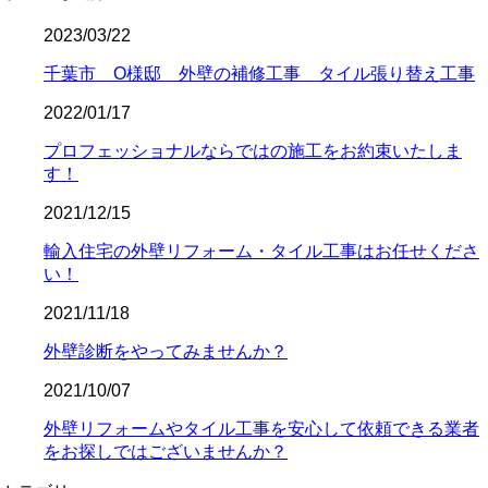
2023/03/22
千葉市 O様邸 外壁の補修工事 タイル張り替え工事
2022/01/17
プロフェッショナルならではの施工をお約束いたしま
す！
2021/12/15
輸入住宅の外壁リフォーム・タイル工事はお任せくださ
い！
2021/11/18
外壁診断をやってみませんか？
2021/10/07
外壁リフォームやタイル工事を安心して依頼できる業者
をお探しではございませんか？