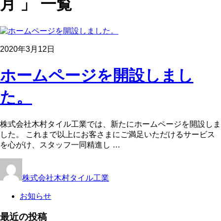
月 」 一覧
2020年3月12日
ホームページを開設しまし
た。
株式会社木村タイル工業では、新たにホームページを開設しま
した。 これまで以上にお客さまにご満足いただけるサービス
を心がけ、スタッフ一同精進し …
株式会社木村タイル工業
お知らせ
最近の投稿