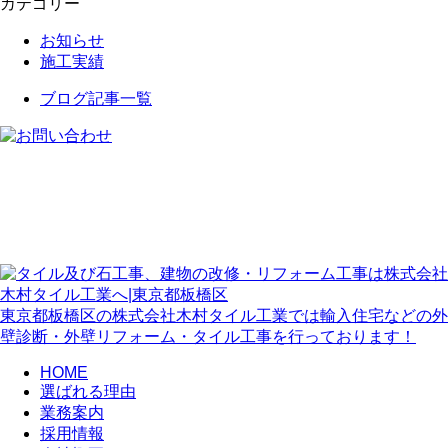
カテゴリー
お知らせ
施工実績
ブログ記事一覧
東京都板橋区の株式会社木村タイル工業では輸入住宅などの外
壁診断・外壁リフォーム・タイル工事を行っております！
HOME
選ばれる理由
業務案内
採用情報